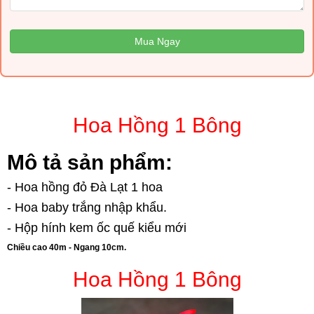
Mua Ngay
Hoa Hồng 1 Bông
Mô tả sản phẩm:
- Hoa hồng đỏ Đà Lạt 1 hoa
- Hoa baby trắng nhập khẩu.
- Hộp hính kem ốc quế kiểu mới
Chiều cao 40m - Ngang 10cm.
Hoa Hồng 1 Bông