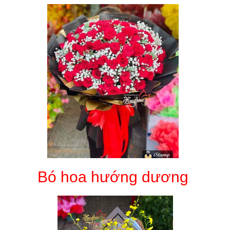
Bó hoa hướng dương