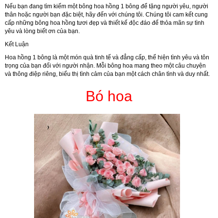
Nếu bạn đang tìm kiếm một bông hoa hồng 1 bông để tặng người yêu, người
thân hoặc người bạn đặc biệt, hãy đến với chúng tôi. Chúng tôi cam kết cung
cấp những bông hoa hồng tươi đẹp và thiết kế độc đáo để thỏa mãn sự tình
yêu và lòng biết ơn của bạn.
Kết Luận
Hoa hồng 1 bông là một món quà tinh tế và đẳng cấp, thể hiện tình yêu và tôn
trọng của bạn đối với người nhận. Mỗi bông hoa mang theo một câu chuyện
và thông điệp riêng, biểu thị tình cảm của bạn một cách chân tình và duy nhất.
Bó hoa