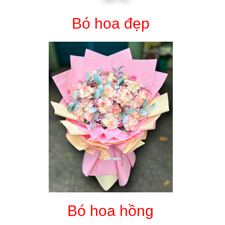
Bó hoa đẹp
Bó hoa hồng