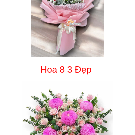
Hoa 8 3 Đẹp