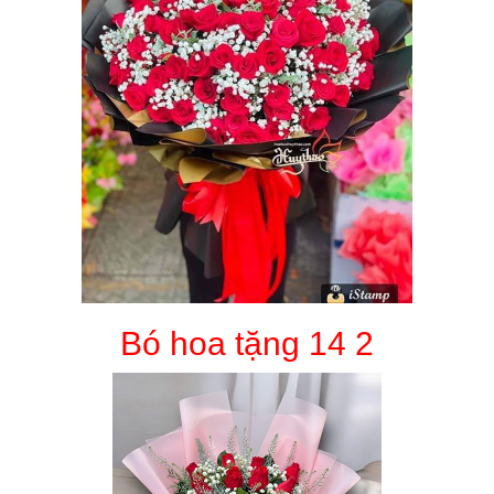
Bó hoa tặng 14 2