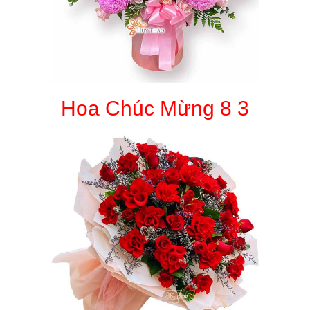
Hoa Chúc Mừng 8 3