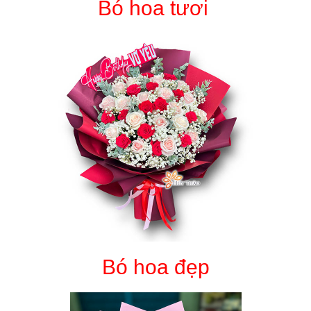
Bó hoa tươi
Bó hoa đẹp