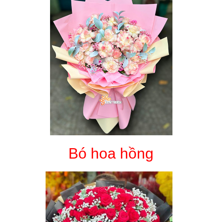
Bó hoa hồng