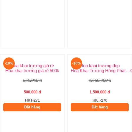
-10%
-10%
Hoa khai trương giá rẻ
Hoa khai trương giá rẻ 500k
550.000 đ
500.000 đ
HKT-271
Đặt hàng