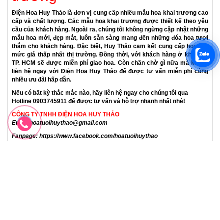
Lẵng hoa khai trương
Chúc khai trương, hoa mừng
khai trương, chúc mừng khai
trương