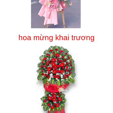
hoa mừng khai trương