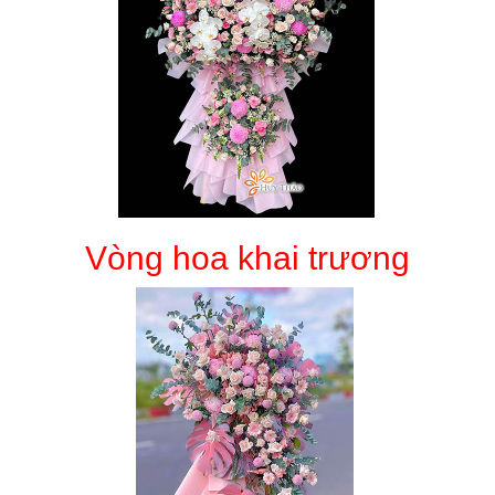
Vòng hoa khai trương