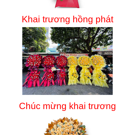
Khai trương hồng phát
Chúc mừng khai trương