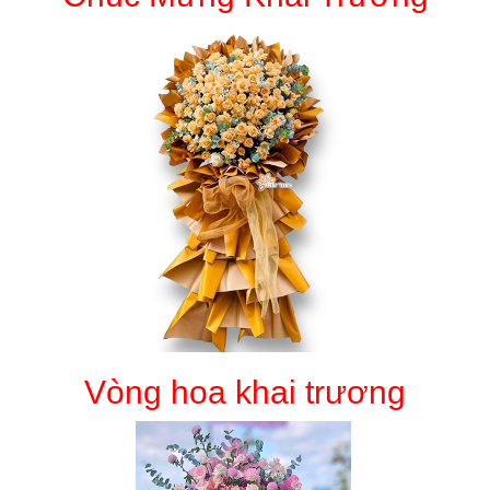
Vòng hoa khai trương