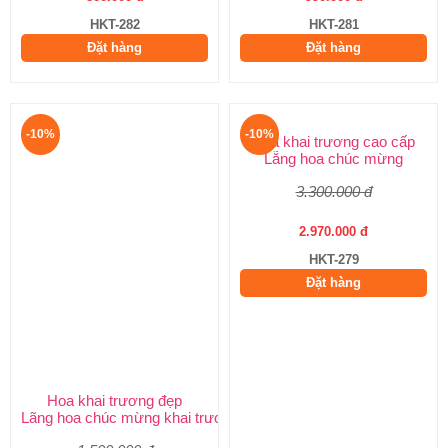
HKT-282
HKT-281
Đặt hàng
Đặt hàng
-10%
-10%
Hoa khai trương đẹp
Hoa khai trương cao cấp
Lãng hoa chúc mừng khai trương
Lẵng hoa chúc mừng