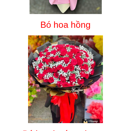
Bó hoa hồng