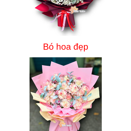
Bó hoa đẹp