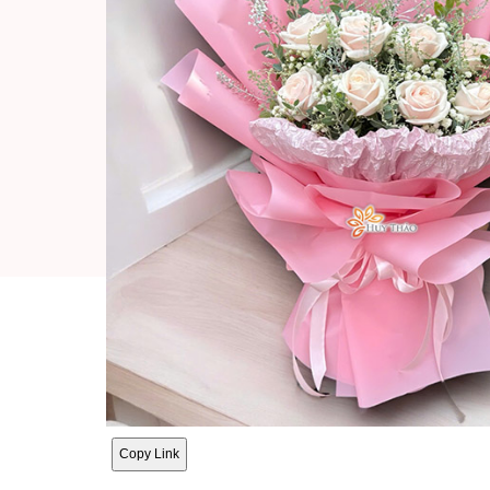
Copy Link