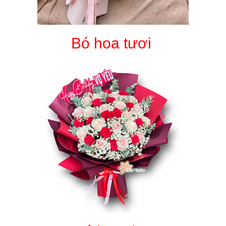
Bó hoa tươi