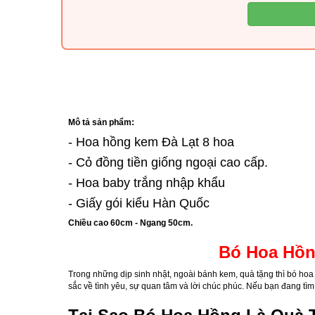
Mô tả sản phẩm:
- Hoa hồng kem Đà Lạt 8 hoa
- Cỏ đồng tiền giống ngoại cao cấp.
- Hoa baby trắng nhập khẩu
- Giấy gói kiểu Hàn Quốc
Chiều cao 60cm - Ngang 50cm.
Bó Hoa Hồn
Trong những dịp sinh nhật, ngoài bánh kem, quà tặng thì bó hoa
sắc về tình yêu, sự quan tâm và lời chúc phúc. Nếu bạn đang tìm