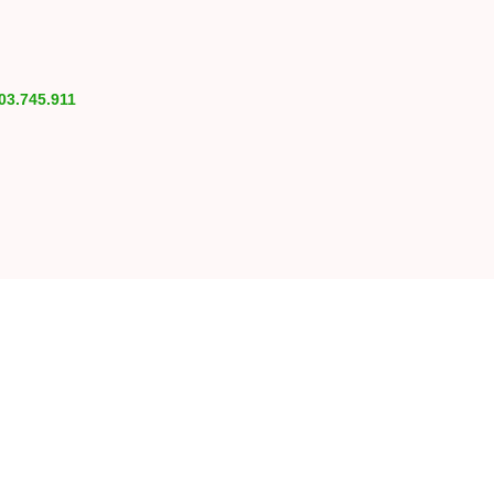
03.745.911