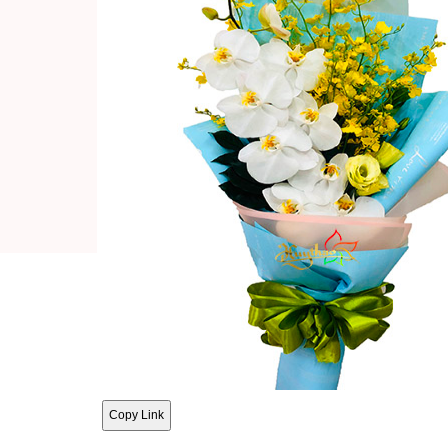
Copy Link