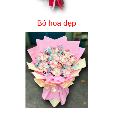
Bó hoa đẹp