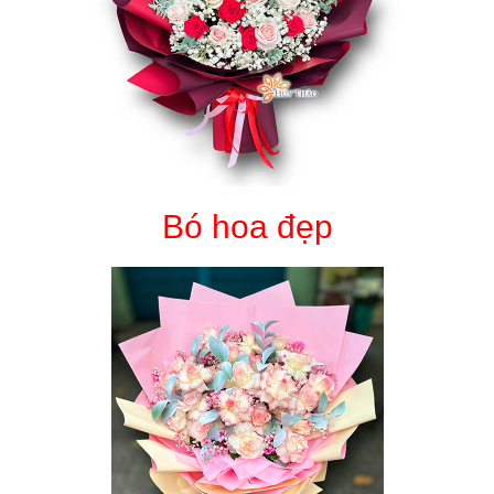
Bó hoa đẹp