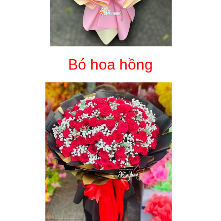
Bó hoa hồng