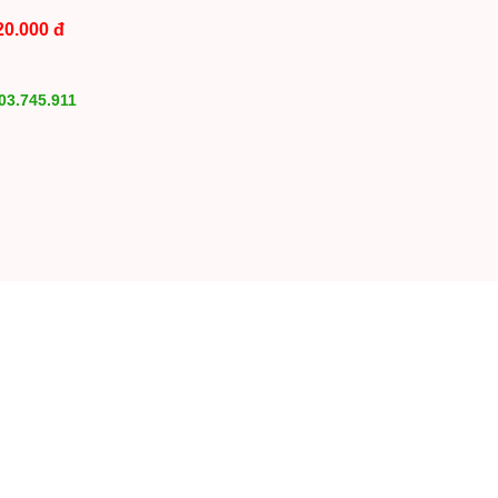
20.000 đ
03.745.911