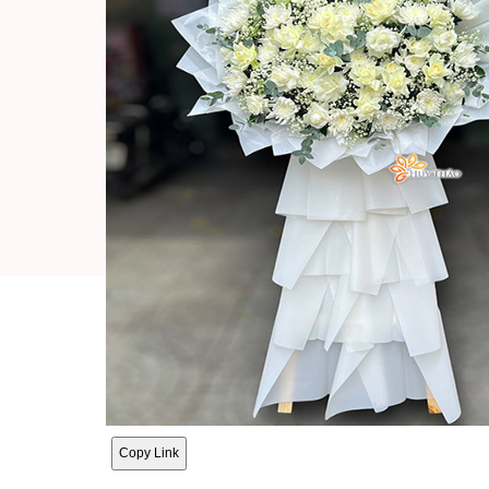
Copy Link