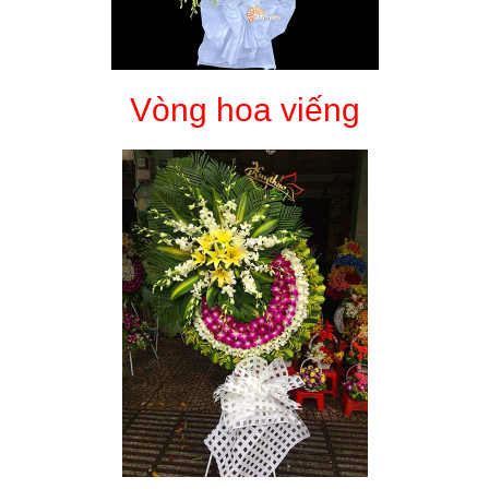
Vòng hoa viếng