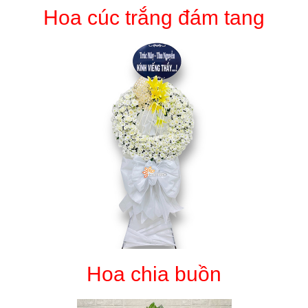
Hoa cúc trắng đám tang
Hoa chia buồn