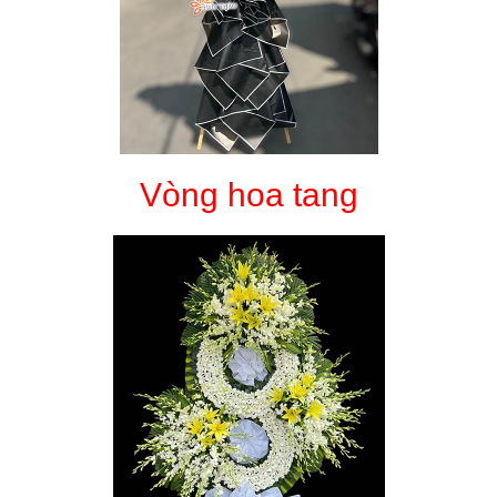
Vòng hoa tang