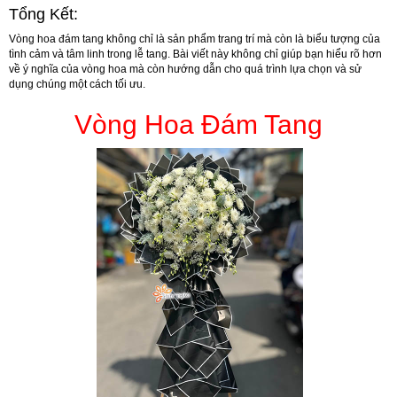
Tổng Kết:
Vòng hoa đám tang không chỉ là sản phẩm trang trí mà còn là biểu tượng của
tình cảm và tâm linh trong lễ tang. Bài viết này không chỉ giúp bạn hiểu rõ hơn
về ý nghĩa của vòng hoa mà còn hướng dẫn cho quá trình lựa chọn và sử
dụng chúng một cách tối ưu.
Vòng Hoa Đám Tang