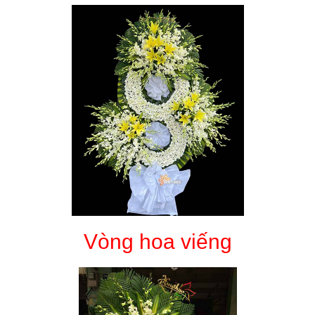
Vòng hoa viếng