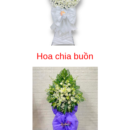
Hoa chia buồn