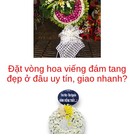
Đặt vòng hoa viếng đám tang
đẹp ở đâu uy tín, giao nhanh?