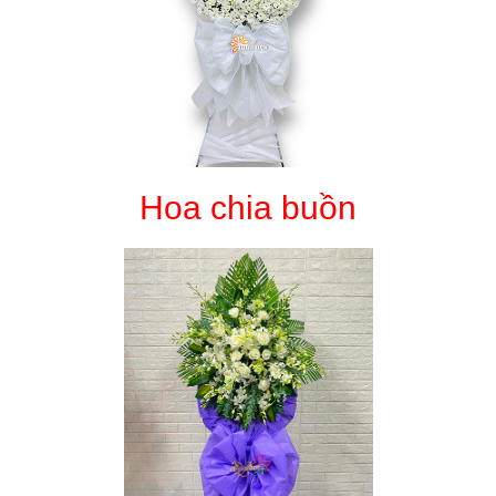
Hoa chia buồn