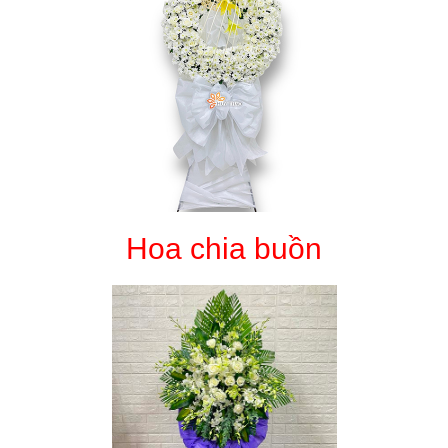
Hoa chia buồn