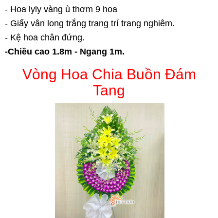
- Hoa lyly vàng ù thơm 9 hoa
- Giấy vân long trắng trang trí trang nghiêm.
- Kệ hoa chân đứng.
-Chiều cao 1.8m - Ngang 1m.
Vòng Hoa Chia Buồn Đám
Tang