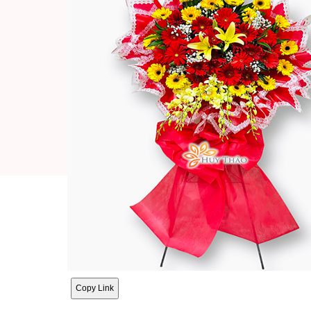
Copy Link