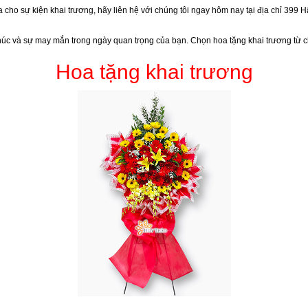
cho sự kiện khai trương, hãy liên hệ với chúng tôi ngay hôm nay tại địa chỉ 399 
 và sự may mắn trong ngày quan trọng của bạn. Chọn hoa tặng khai trương từ chú
Hoa tặng khai trương