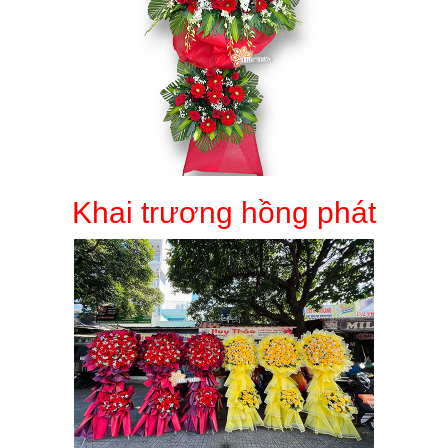
Khai trương hồng phát