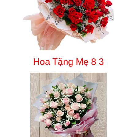
Hoa Tặng Mẹ 8 3