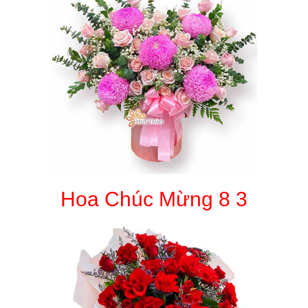
Hoa Chúc Mừng 8 3