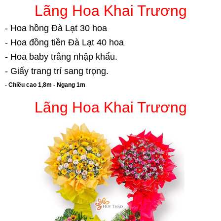
Lãng Hoa Khai Trương
- Hoa hồng Đà Lạt 30 hoa
- Hoa đồng tiền Đà Lạt 40 hoa
- Hoa baby trắng nhập khẩu.
- Giấy trang trí sang trọng.
- Chiều cao 1,8m - Ngang 1m
Lãng Hoa Khai Trương