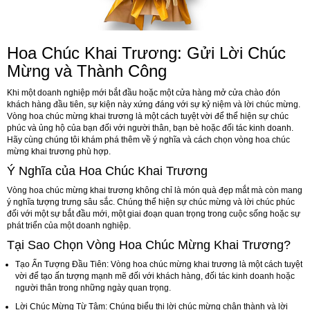
Hoa Chúc Khai Trương: Gửi Lời Chúc
Mừng và Thành Công
Khi một doanh nghiệp mới bắt đầu hoặc một cửa hàng mở cửa chào đón
khách hàng đầu tiên, sự kiện này xứng đáng với sự kỷ niệm và lời chúc mừng.
Vòng hoa chúc mừng khai trương là một cách tuyệt vời để thể hiện sự chúc
phúc và ủng hộ của bạn đối với người thân, bạn bè hoặc đối tác kinh doanh.
Hãy cùng chúng tôi khám phá thêm về ý nghĩa và cách chọn vòng hoa chúc
mừng khai trương phù hợp.
Ý Nghĩa của Hoa Chúc Khai Trương
Vòng hoa chúc mừng khai trương không chỉ là món quà đẹp mắt mà còn mang
ý nghĩa tượng trưng sâu sắc. Chúng thể hiện sự chúc mừng và lời chúc phúc
đối với một sự bắt đầu mới, một giai đoạn quan trọng trong cuộc sống hoặc sự
phát triển của một doanh nghiệp.
Tại Sao Chọn Vòng Hoa Chúc Mừng Khai Trương?
Tạo Ấn Tượng Đầu Tiên: Vòng hoa chúc mừng khai trương là một cách tuyệt
vời để tạo ấn tượng mạnh mẽ đối với khách hàng, đối tác kinh doanh hoặc
người thân trong những ngày quan trọng.
Lời Chúc Mừng Từ Tâm: Chúng biểu thị lời chúc mừng chân thành và lời