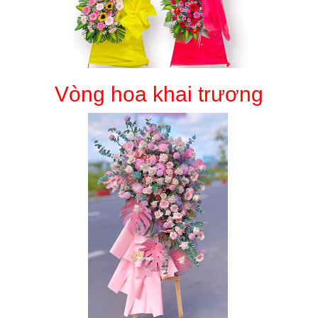
Vòng hoa khai trương