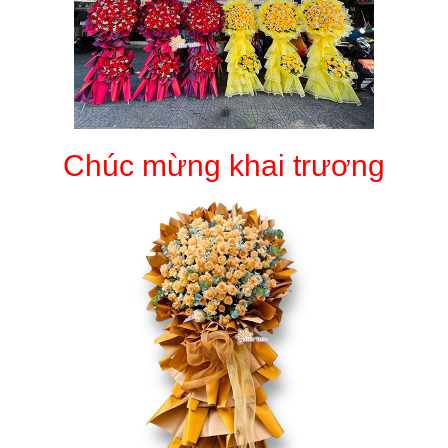
Chúc mừng khai trương