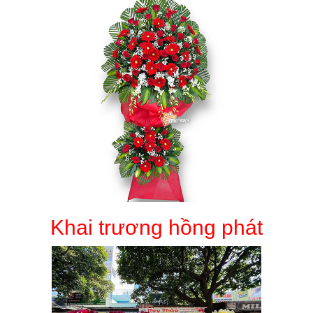
Khai trương hồng phát