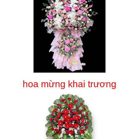
hoa mừng khai trương