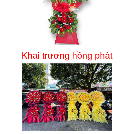
Khai trương hồng phát