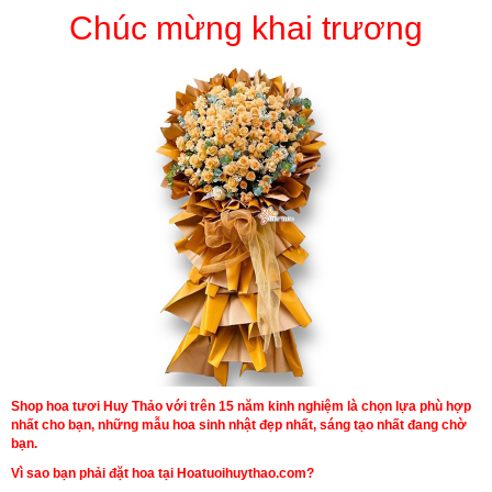
Chúc mừng khai trương
Shop hoa tươi Huy Thảo với trên 15 năm kinh nghiệm là chọn lựa phù hợp
nhất cho bạn, những mẫu hoa sinh nhật đẹp nhất, sáng tạo nhất đang chờ
bạn.
Vì sao bạn phải đặt hoa tại Hoatuoihuythao.com?