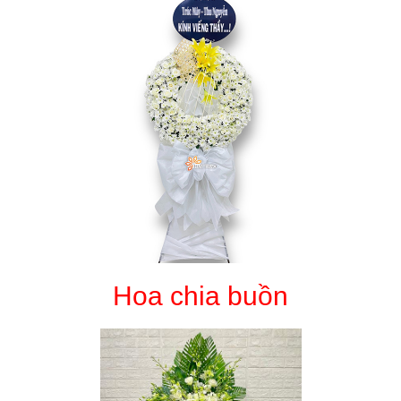
Hoa chia buồn