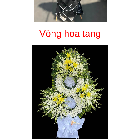
Vòng hoa tang