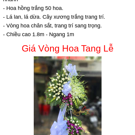
- Hoa hồng trắng 50 hoa.
- Lá lan, lá dừa. Cây xương trắng trang trí.
- Vòng hoa chân sắt, trang trí sang trọng.
- Chiều cao 1.8m - Ngang 1m
Giá Vòng Hoa Tang Lễ