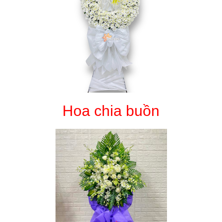
Hoa chia buồn