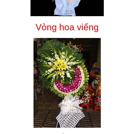
Vòng hoa viếng