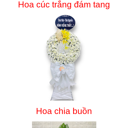
Hoa cúc trắng đám tang
Hoa chia buồn