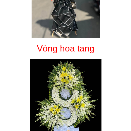
Vòng hoa tang