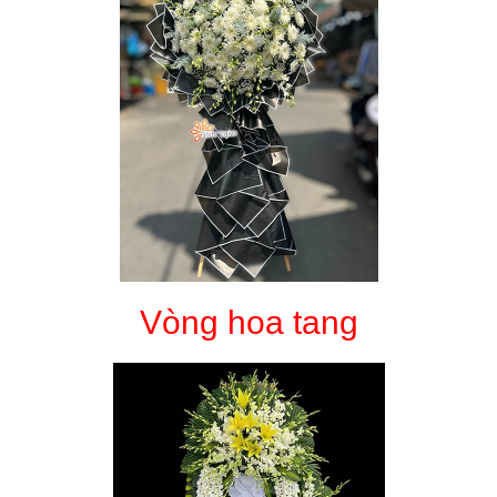
Vòng hoa tang