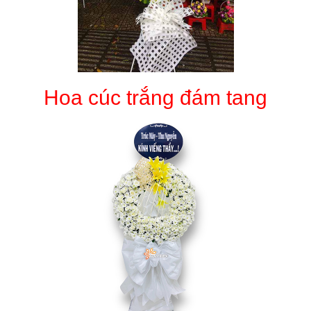
Hoa cúc trắng đám tang