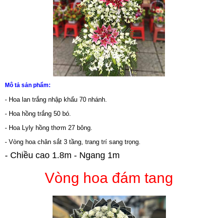
Mô tả sản phẩm:
- Hoa lan trắng nhập khẩu 70 nhánh.
- Hoa hồng trắng 50 bó.
- Hoa Lyly hồng thơm 27 bông.
- Vòng hoa chân sắt 3 tầng, trang trí sang trọng.
- Chiều cao 1.8m - Ngang 1m
Vòng hoa đám tang