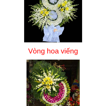
Vòng hoa viếng