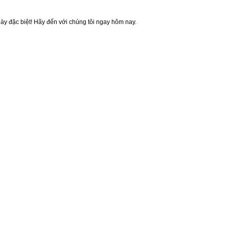
 đặc biệt! Hãy đến với chúng tôi ngay hôm nay.