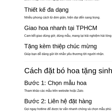
Thiết kế đa dạng
Nhiều phong cách từ đơn giản, hiện đại đến sang trọng.
Giao hoa nhanh tại TPHCM
Cam kết giao đúng giờ, đúng mẫu, mang lại trải nghiệm hài lòn
Tặng kèm thiệp chúc mừng
Giúp bạn dễ dàng gửi lời nhắn yêu thương tới người nhận.
Cách đặt bó hoa tặng sin
Bước 1: Chọn mẫu hoa
Tham khảo các mẫu trên website hoặc Zalo.
Bước 2: Liên hệ đặt hàng
Gọi ngay hotline để được tư vấn nhanh chóng và chọn mẫu phù