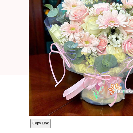
Copy Link