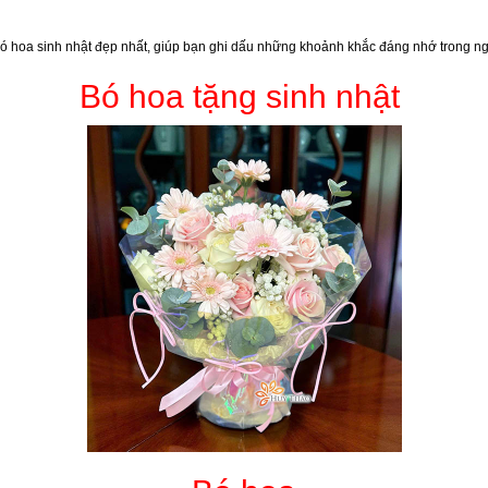
oa sinh nhật đẹp nhất, giúp bạn ghi dấu những khoảnh khắc đáng nhớ trong ngày
Bó hoa tặng sinh nhật