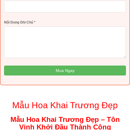
Nội Dung Ghi Chú
*
Mua Ngay
Mẫu Hoa Khai Trương Đẹp
Mẫu Hoa Khai Trương Đẹp – Tôn
Vinh Khởi Đầu Thành Công