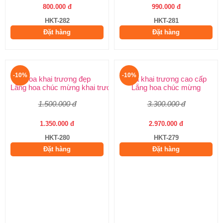
800.000 đ
990.000 đ
HKT-282
HKT-281
Đặt hàng
Đặt hàng
-10%
-10%
Hoa khai trương đẹp
Hoa khai trương cao cấp
Lãng hoa chúc mừng khai trương
Lẵng hoa chúc mừng