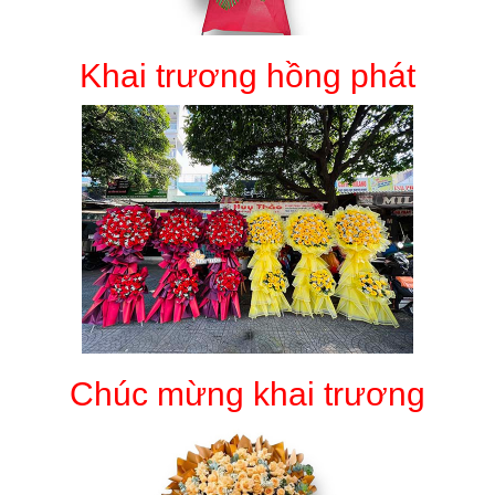
Khai trương hồng phát
Chúc mừng khai trương