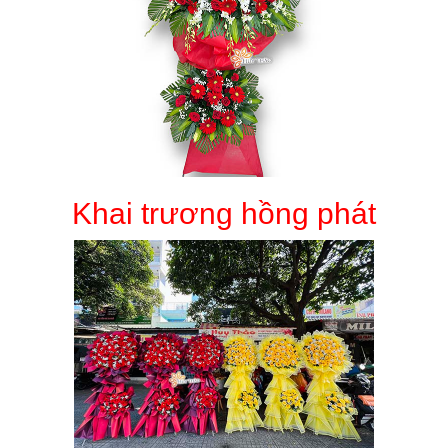
Khai trương hồng phát