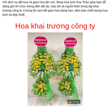
Với dịch vụ đặt hoa và giao hoa tận nơi, Shop hoa tươi Huy Thảo giúp bạn dễ
dàng gửi lời chúc mừng đến đối tác, bạn bè và người thân trong dịp khai
trương công ty. Chúng tôi cam kết giao hoa đúng hẹn, đảm bảo chất lượng hoa
tươi và đẹp nhất.
Hoa khai trương công ty