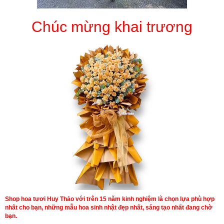
Chúc mừng khai trương
Shop hoa tươi Huy Thảo với trên 15 năm kinh nghiệm là chọn lựa phù hợp
nhất cho bạn, những mẫu hoa sinh nhật đẹp nhất, sáng tạo nhất đang chờ
bạn.