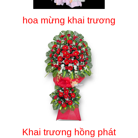
hoa mừng khai trương
Khai trương hồng phát