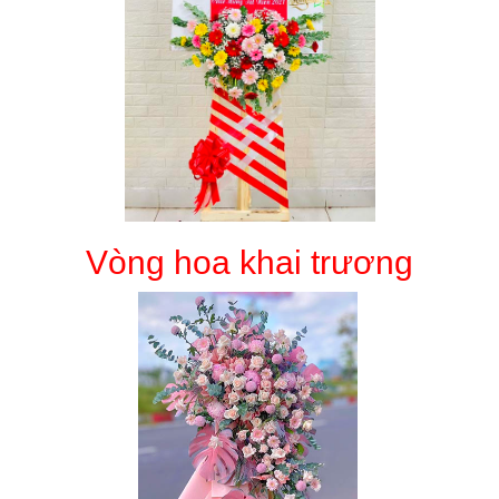
Vòng hoa khai trương