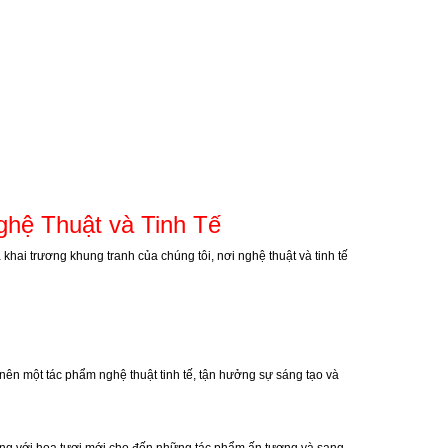
hệ Thuật và Tinh Tế
ai trương khung tranh của chúng tôi, nơi nghệ thuật và tinh tế
nên một tác phẩm nghệ thuật tinh tế, tận hưởng sự sáng tạo và