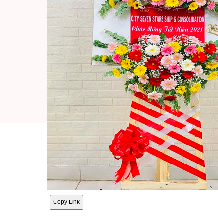
Copy Link