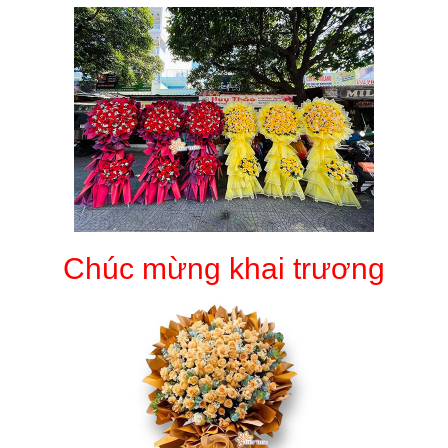
Chúc mừng khai trương