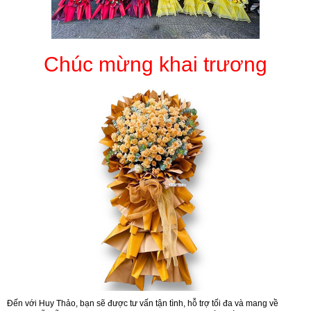
Chúc mừng khai trương
Đến với Huy Thảo, bạn sẽ được tư vấn tận tình, hỗ trợ tối đa và mang về