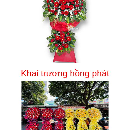
Khai trương hồng phát