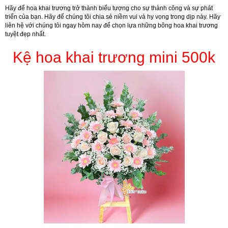
Hãy để hoa khai trương trở thành biểu tượng cho sự thành công và sự phát
triển của bạn. Hãy để chúng tôi chia sẻ niềm vui và hy vọng trong dịp này. Hãy
liên hệ với chúng tôi ngay hôm nay để chọn lựa những bông hoa khai trương
tuyệt đẹp nhất.
Kệ hoa khai trương mini 500k