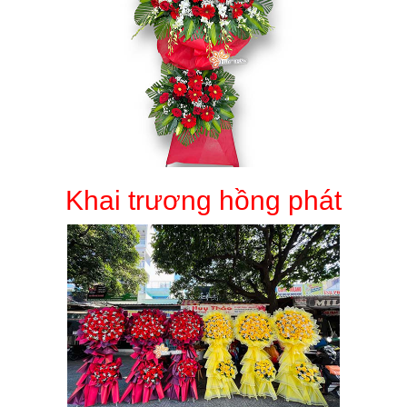
Khai trương hồng phát