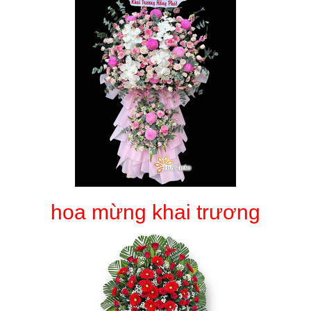
hoa mừng khai trương