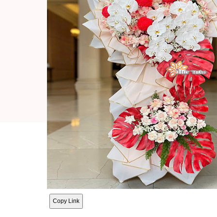
Copy Link