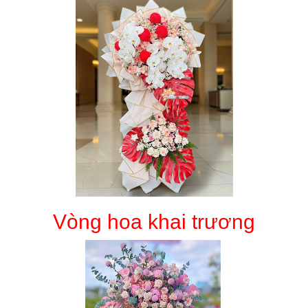
Vòng hoa khai trương