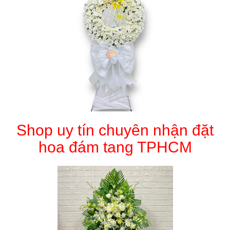
Shop uy tín chuyên nhận đặt
hoa đám tang TPHCM