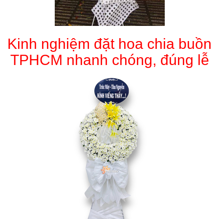
Kinh nghiệm đặt hoa chia buồn
TPHCM nhanh chóng, đúng lễ