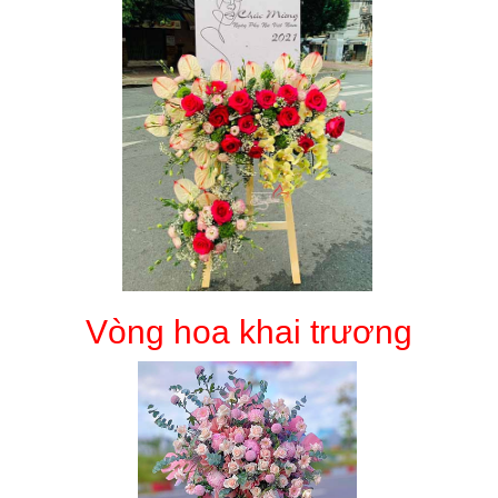
Vòng hoa khai trương