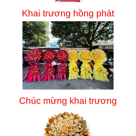
Khai trương hồng phát
Chúc mừng khai trương