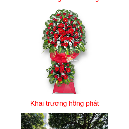
Khai trương hồng phát