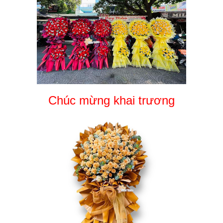
Chúc mừng khai trương