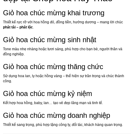
Giỏ hoa chúc mừng khai trương
Thiết kế rực rỡ với hoa hồng đỏ, đồng tiền, hướng dương – mang lời chúc
phát tài – phát lộc
.
Giỏ hoa chúc mừng sinh nhật
Tone màu nhẹ nhàng hoặc tươi sáng, phù hợp cho bạn bè, người thân và
đồng nghiệp.
Giỏ hoa chúc mừng thăng chức
Sử dụng hoa lan, ly hoặc hồng vàng – thể hiện sự trân trọng và chúc thành
công.
Giỏ hoa chúc mừng kỷ niệm
Kết hợp hoa hồng, baby, lan… tạo vẻ đẹp lãng mạn và tinh tế.
Giỏ hoa chúc mừng doanh nghiệp
Thiết kế sang trọng, phù hợp tặng công ty, đối tác, khách hàng quan trọng.