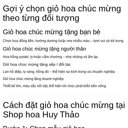
Gợi ý chọn giỏ hoa chúc mừng
theo từng đối tượng
Giỏ hoa chúc mừng tặng bạn bè
Chọn hoa đồng tiền, hướng dương hoặc mix nhiều màu – tươi vui và trẻ trung.
Giỏ hoa chúc mừng tặng người thân
Hoa hồng pastel, ly hoặc cẩm chướng – nhẹ nhàng và ấm áp.
Giỏ hoa chúc mừng tặng sếp / đối tác
Lan hồ điệp, ly vàng, hồng đỏ – thể hiện sự kính trọng và chuyên nghiệp.
Giỏ hoa chúc mừng tặng doanh nghiệp
Thiết kế lớn, màu sắc nổi bật, thể hiện lời chúc phát triển bền vững.
Cách đặt giỏ hoa chúc mừng tại
Shop hoa Huy Thảo