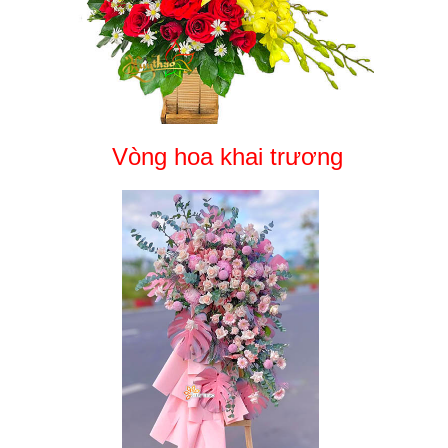
Vòng hoa khai trương