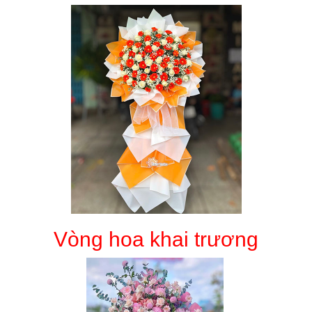
Vòng hoa khai trương