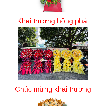
Khai trương hồng phát
Chúc mừng khai trương