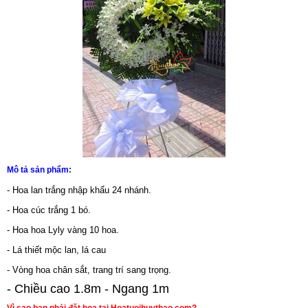
Mô tả sản phẩm:
- Hoa lan trắng nhập khẩu 24 nhánh.
- Hoa cúc trắng 1 bó.
- Hoa hoa Lyly vàng 10 hoa.
- Lá thiết mộc lan, lá cau
- Vòng hoa chân sắt, trang trí sang trọng.
- Chiều cao 1.8m - Ngang 1m