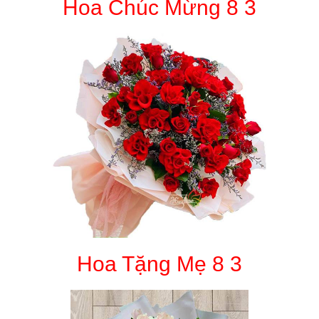
Hoa Chúc Mừng 8 3
Hoa Tặng Mẹ 8 3