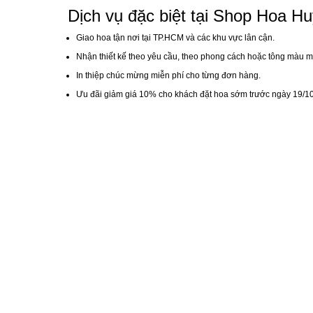
Dịch vụ đặc biệt tại Shop Hoa H
Giao hoa tận nơi tại TP.HCM và các khu vực lân cận.
Nhận thiết kế theo yêu cầu, theo phong cách hoặc tông màu 
In thiệp chúc mừng miễn phí cho từng đơn hàng.
Ưu đãi giảm giá 10% cho khách đặt hoa sớm trước ngày 19/10