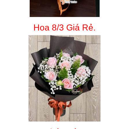
Hoa 8/3 Giá Rẻ.