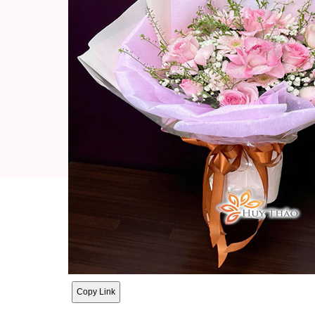
Copy Link