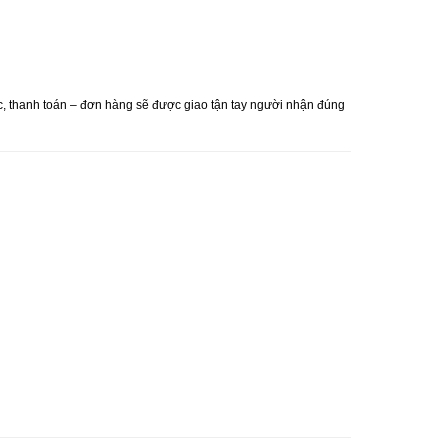
úc, thanh toán – đơn hàng sẽ được giao tận tay người nhận đúng