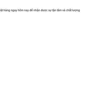
 Đặt hàng ngay hôm nay để nhận được sự tận tâm và chất lượng