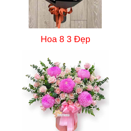
Hoa 8 3 Đẹp