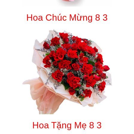
Hoa Chúc Mừng 8 3
Hoa Tặng Mẹ 8 3