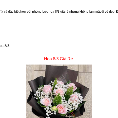
hĩa và đặc biệt hơn với những bức hoa 8/3 giá rẻ nhưng không làm mất đi vẻ đẹp.
oa 8/3.
Hoa 8/3 Giá Rẻ.