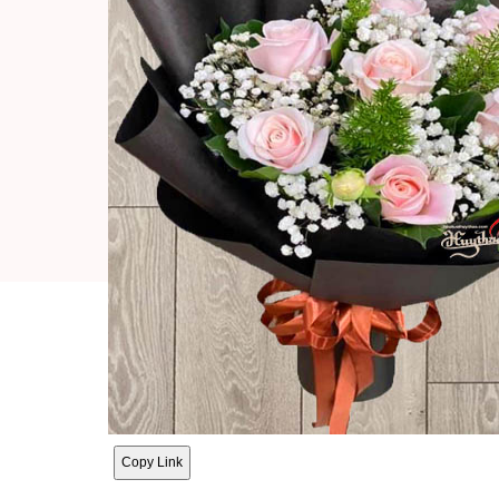
Copy Link