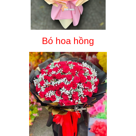
Bó hoa hồng