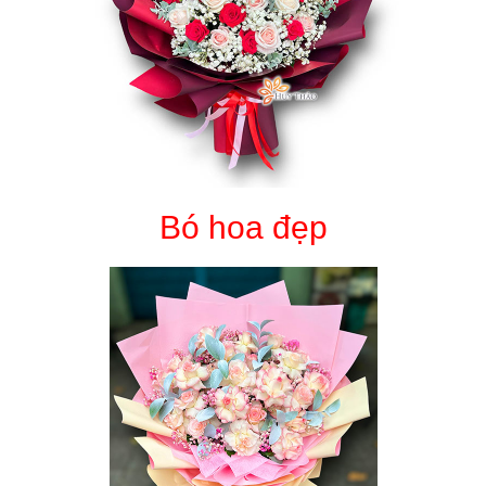
Bó hoa đẹp