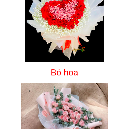
Bó hoa