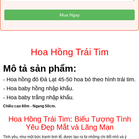
Mua Ngay
Hoa Hồng Trái Tim
Mô tả sản phẩm:
- Hoa hồng đỏ Đà Lạt 45-50 hoa bó theo hình trái tim.
- Hoa baby hồng nhập khẩu.
- Hoa baby trắng nhập khẩu.
Chiều cao 60m - Ngang 50cm.
Hoa Hồng Trái Tim: Biểu Tượng Tình
Yêu Đẹp Mắt và Lãng Mạn
Tình yêu, như một bức tranh tinh tế, được tạo ra từ những chi tiết nhỏ và ý