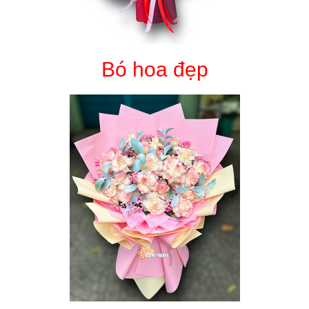
Bó hoa đẹp