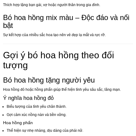
Thích hợp tặng bạn gái, vợ hoặc người thân trong gia đình.
Bó hoa hồng mix màu – Độc đáo và nổi
bật
Sự kết hợp của nhiều sắc hoa tạo nên vẻ đẹp lạ mắt và rực rỡ.
Gợi ý bó hoa hồng theo đối
tượng
Bó hoa hồng tặng người yêu
Hoa hồng đỏ hoặc hồng phấn giúp thể hiện tình yêu sâu sắc, lãng mạn.
Ý nghĩa hoa hồng đỏ
Biểu tượng của tình yêu chân thành.
Gợi cảm xúc nồng nàn và bền vững.
Hoa hồng phấn
Thể hiện sự nhẹ nhàng, dịu dàng của phái nữ.