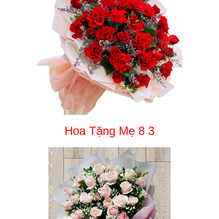
Hoa Tặng Mẹ 8 3