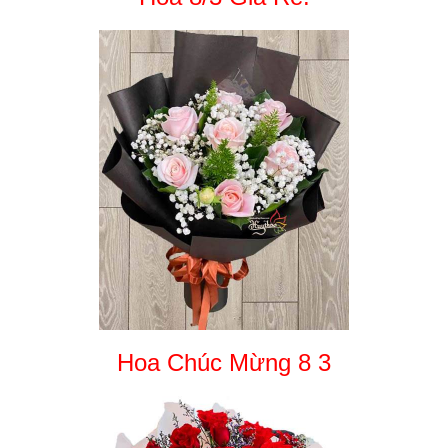
Hoa Chúc Mừng 8 3