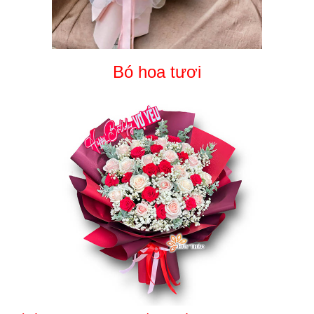
Bó hoa tươi