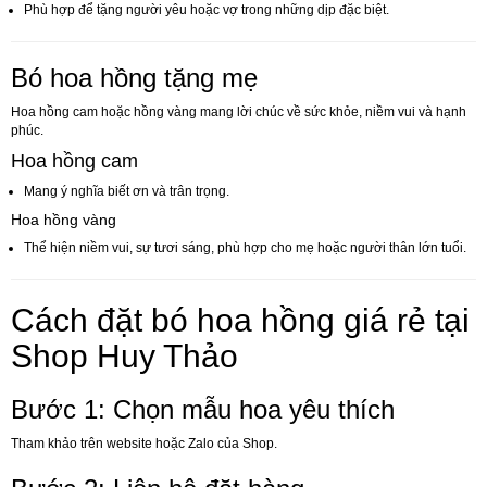
Phù hợp để tặng người yêu hoặc vợ trong những dịp đặc biệt.
Bó hoa hồng tặng mẹ
Hoa hồng cam hoặc hồng vàng mang lời chúc về sức khỏe, niềm vui và hạnh
phúc.
Hoa hồng cam
Mang ý nghĩa biết ơn và trân trọng.
Hoa hồng vàng
Thể hiện niềm vui, sự tươi sáng, phù hợp cho mẹ hoặc người thân lớn tuổi.
Cách đặt bó hoa hồng giá rẻ tại
Shop Huy Thảo
Bước 1: Chọn mẫu hoa yêu thích
Tham khảo trên website hoặc Zalo của Shop.