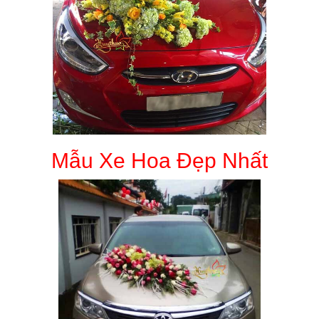
Mẫu Xe Hoa Đẹp Nhất