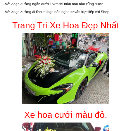
- Với đoạn đường ngắn dưới 15km thí mẫu hoa nào cũng được.
- Với đoạn đường đi tỉnh thì bạn nên nghe tư vấn trực tiếp với Shop.
Trang Trí Xe Hoa Đẹp Nhất
Xe hoa cưới màu đỏ.