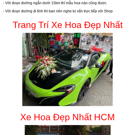
- Với đoạn đường ngắn dưới 15km thí mẫu hoa nào cũng được.
- Với đoạn đường đi tỉnh thì bạn nên nghe tư vấn trực tiếp với Shop.
Trang Trí Xe Hoa Đẹp Nhất
Xe Hoa Đẹp Nhất HCM