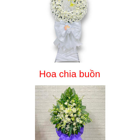
Hoa chia buồn