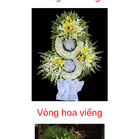
Vòng hoa viếng