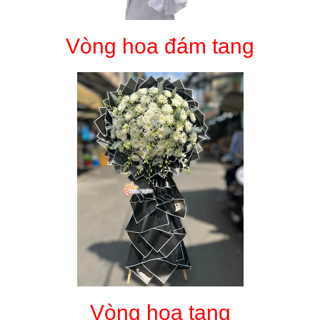
Vòng hoa đám tang
Vòng hoa tang