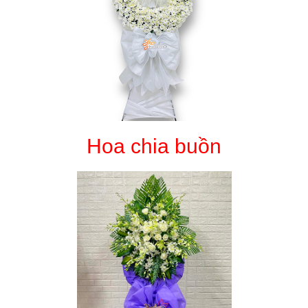
Hoa chia buồn