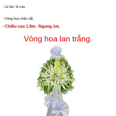
- Lá lan, lá cau.
- Vòng hoa chân sắt.
- Chiều cao 1.8m - Ngang 1m.
Vòng hoa lan trắng.