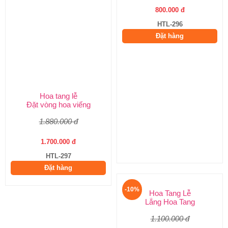
Hoa tang lễ
Đặt hoa đám tang
Đặt vòng hoa viếng
Đặt hoa tang lễ
1.880.000 đ
890.000 đ
1.700.000 đ
800.000 đ
HTL-297
HTL-296
Đặt hàng
Đặt hàng
-10%
-10%