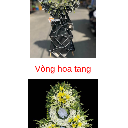
Vòng hoa tang