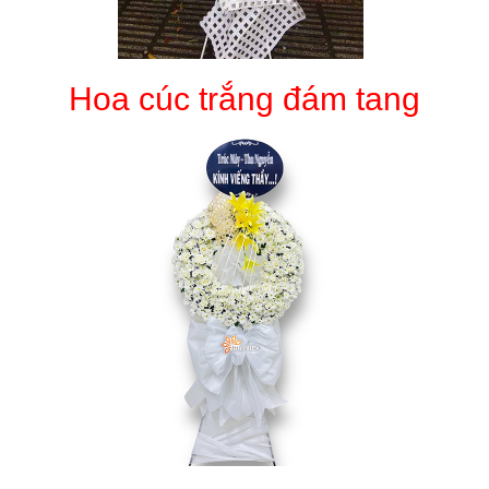
Hoa cúc trắng đám tang