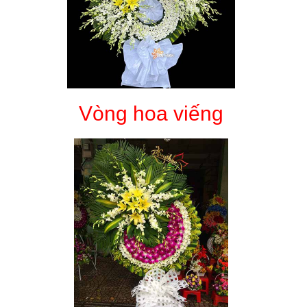
Vòng hoa viếng