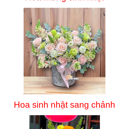
Hoa sinh nhật sang chảnh