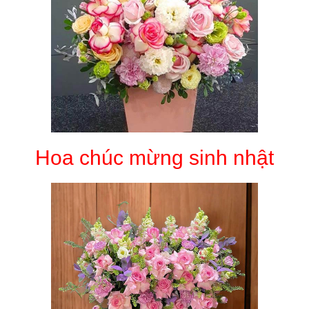
Hoa chúc mừng sinh nhật