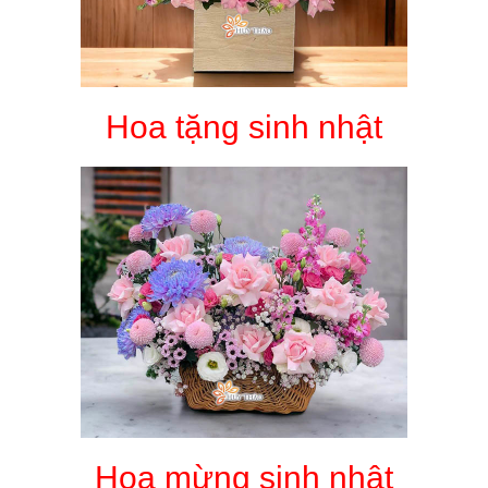
Hoa tặng sinh nhật
Hoa mừng sinh nhật