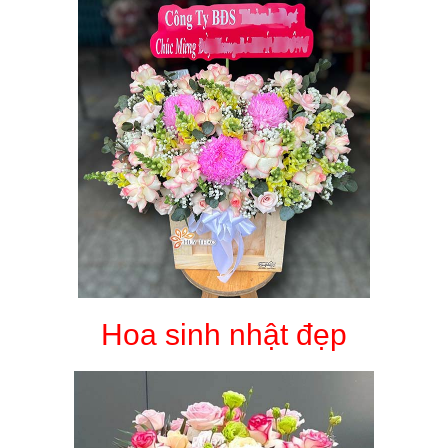
Hoa sinh nhật đẹp