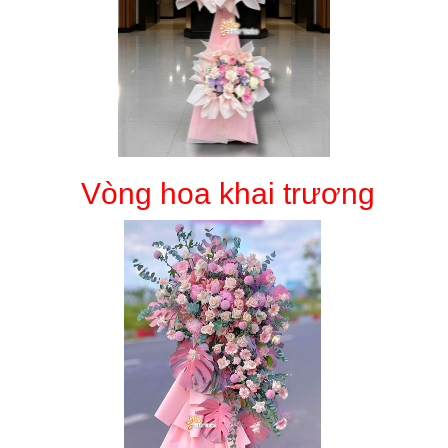
Vòng hoa khai trương