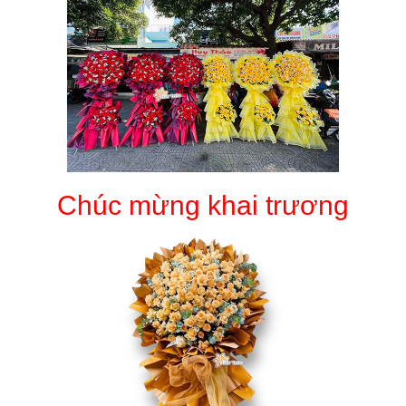
Chúc mừng khai trương