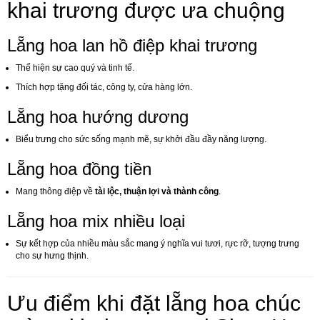
khai trương được ưa chuộng
Lẵng hoa lan hồ điệp khai trương
Thể hiện sự cao quý và tinh tế.
Thích hợp tặng đối tác, công ty, cửa hàng lớn.
Lẵng hoa hướng dương
Biểu trưng cho sức sống mạnh mẽ, sự khởi đầu đầy năng lượng.
Lẵng hoa đồng tiền
Mang thông điệp về
tài lộc, thuận lợi và thành công
.
Lẵng hoa mix nhiều loại
Sự kết hợp của nhiều màu sắc mang ý nghĩa vui tươi, rực rỡ, tượng trưng
cho sự hưng thịnh.
Ưu điểm khi đặt lẵng hoa chúc