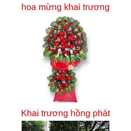
hoa mừng khai trương
Khai trương hồng phát