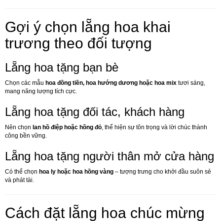
Gợi ý chọn lẵng hoa khai
trương theo đối tượng
Lẵng hoa tặng bạn bè
Chọn các mẫu
hoa đồng tiền, hoa hướng dương hoặc hoa mix
tươi sáng,
mang năng lượng tích cực.
Lẵng hoa tặng đối tác, khách hàng
Nên chọn
lan hồ điệp hoặc hồng đỏ
, thể hiện sự tôn trọng và lời chúc thành
công bền vững.
Lẵng hoa tặng người thân mở cửa hàng
Có thể chọn
hoa ly hoặc hoa hồng vàng
– tượng trưng cho khởi đầu suôn sẻ
và phát tài.
Cách đặt lẵng hoa chúc mừng