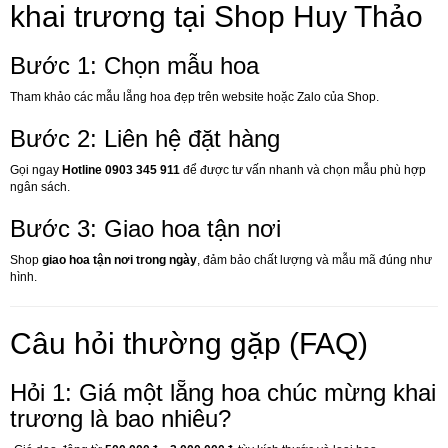
khai trương tại Shop Huy Thảo
Bước 1: Chọn mẫu hoa
Tham khảo các mẫu lẵng hoa đẹp trên website hoặc Zalo của Shop.
Bước 2: Liên hệ đặt hàng
Gọi ngay
Hotline 0903 345 911
để được tư vấn nhanh và chọn mẫu phù hợp
ngân sách.
Bước 3: Giao hoa tận nơi
Shop
giao hoa tận nơi trong ngày
, đảm bảo chất lượng và mẫu mã đúng như
hình.
Câu hỏi thường gặp (FAQ)
Hỏi 1: Giá một lẵng hoa chúc mừng khai
trương là bao nhiêu?