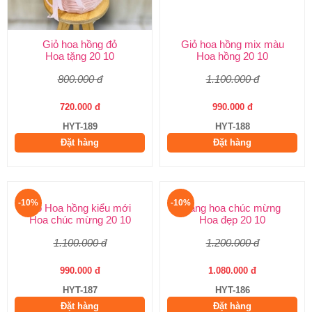
Giỏ hoa hồng đỏ
Giỏ hoa hồng mix màu
Hoa tặng 20 10
Hoa hồng 20 10
800.000 đ
1.100.000 đ
720.000 đ
990.000 đ
HYT-189
HYT-188
Đặt hàng
Đặt hàng
-10%
-10%