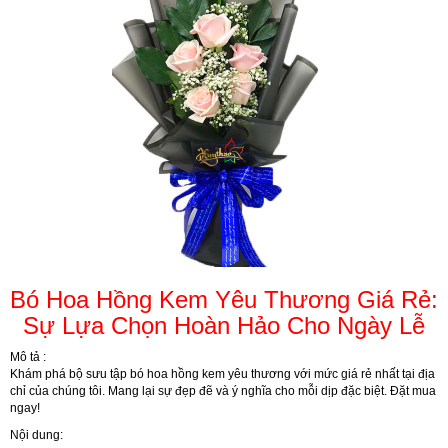
Bó Hoa Hồng Kem Yêu Thương Giá Rẻ:
Sự Lựa Chọn Hoàn Hảo Cho Ngày Lễ
Mô tả :
Khám phá bộ sưu tập bó hoa hồng kem yêu thương với mức giá rẻ nhất tại địa
chỉ của chúng tôi. Mang lại sự đẹp đẽ và ý nghĩa cho mỗi dịp đặc biệt. Đặt mua
ngay!
Nội dung: